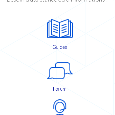
Guides
Forum